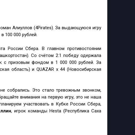
оман Алиуллов (4Pirates). За выдающуюся игру
в 100 000 рублей.
ата России Сбера. В главном противостоянии
ашкортостан). Со счётом 2:1 победу одержала
к с призовым фондом в 1 000 000 рублей. За
ская область) и QUAZAR x 44 (Новосибирская
 не собрались. Это стало тревожным звонком,
ращайте внимания на первую игру, это не наша
планируем участвовать в Кубке России Сбера,
ллин
, игрок команды Hesta (Республика Саха