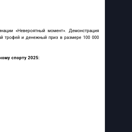
инации «Невероятный момент». Демонстрация
й трофей и денежный приз в размере 100 000
ному спорту 2025: